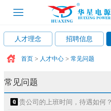
人才理念
招聘信息
首页
>
人才中心
>
常见问题
常见问题
贵公司的上班时间，待遇如何