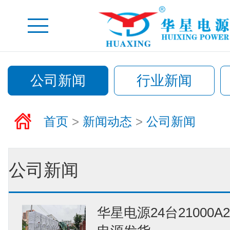
公司新闻
行业新闻
首页
>
新闻动态
>
公司新闻
公司新闻
华星电源24台21000A