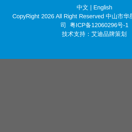
中文
|
English
CopyRight 2026 All Right Reserved
司
粤ICP备12060296号-1
技术支持：
艾迪品牌策划